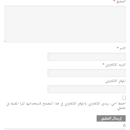
التعليق
*
الاسم
*
البريد الإلكتروني
*
الموقع الإلكتروني
احفظ اسمي، بريدي الإلكتروني، والموقع الإلكتروني في هذا المتصفح لاستخدامها المرة المقبلة في
تعليقي.
Δ