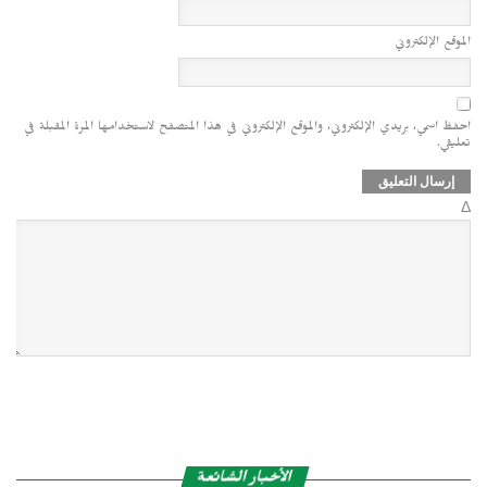
الموقع الإلكتروني
احفظ اسمي، بريدي الإلكتروني، والموقع الإلكتروني في هذا المتصفح لاستخدامها المرة المقبلة في
تعليقي.
Δ
الأخبار الشائعة