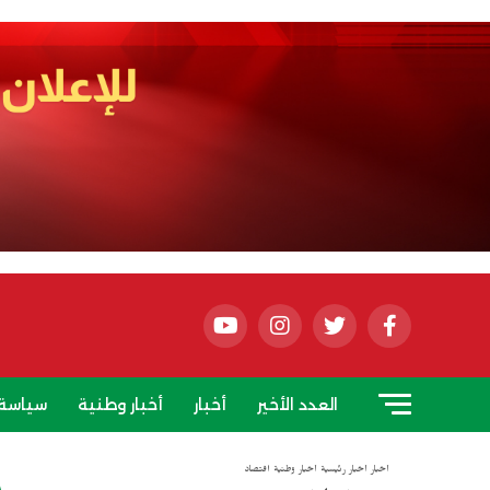
العدد الأخير
أخبار
أخبار وطنية
سياسة
أخبار
أخبار رئيسية
أخبار وطنية
اقتصاد