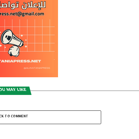
OU MAY LIKE
ICK TO COMMENT