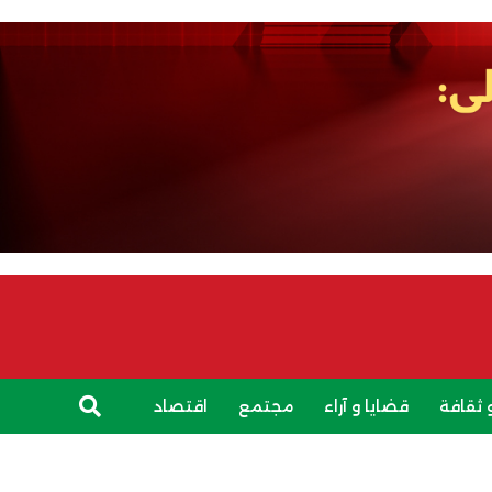
 ثقافة
قضايا و آراء
مجتمع
اقتصاد