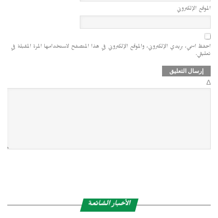
الموقع الإلكتروني
احفظ اسمي، بريدي الإلكتروني، والموقع الإلكتروني في هذا المتصفح لاستخدامها المرة المقبلة في
تعليقي.
Δ
الأخبار الشائعة