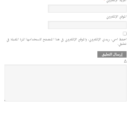
البريد الإلكتروني
*
الموقع الإلكتروني
احفظ اسمي، بريدي الإلكتروني، والموقع الإلكتروني في هذا المتصفح لاستخدامها المرة المقبلة في
تعليقي.
Δ