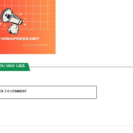
OU MAY LIKE
ICK TO COMMENT