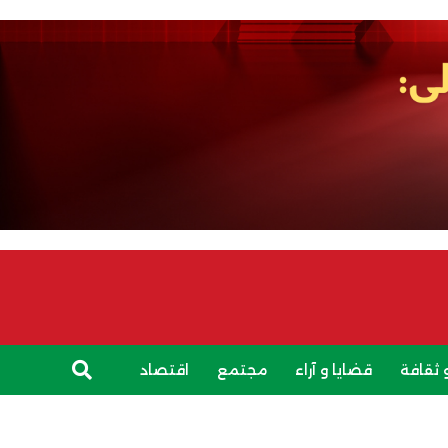
 ثقافة
قضايا و آراء
مجتمع
اقتصاد