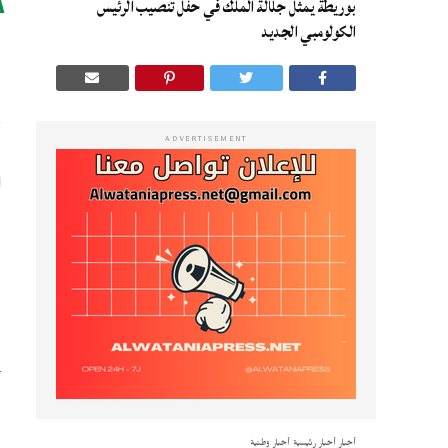
بوريطة يمثل جلالة الملك في حفل تنصيب الرئيس
ا
الكولومبي الجديد
و
ADVERTISEMENT
ا
ا
أخبار
أخبار رئيسية
أخبار وطنية