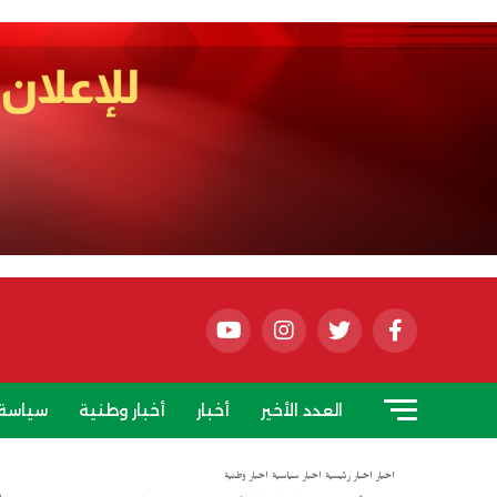
العدد الأخير
أخبار
أخبار وطنية
سياسة
أخبار
أخبار رئيسية
أخبار سياسية
أخبار وطنية