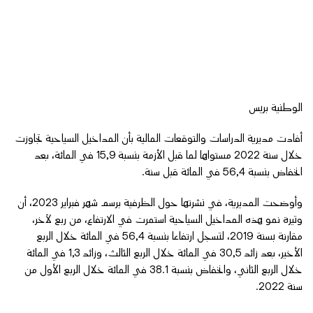
الوطنية بريس
أفادت مديرية الدراسات والتوقعات المالية بأن المداخيل السياحية تجاوزت
خلال سنة 2022 مستواها لما قبل الأزمة بنسبة 15,9 في المائة، بعد
انخفاض بنسبة 56,4 في المائة قبل سنة.
وأوضحت المديرية، في نشرتها حول الظرفية برسم شهر فبراير 2023، أن
وتيرة نمو هذه المداخيل السياحية استمرت في الارتفاع، من ربع لآخر،
مقارنة بسنة 2019، لتسجل ارتفاعا بنسبة 56,4 في المائة خلال الربع
الأخير، بعد زائد 30,5 في المائة خلال الربع الثالث، وزائد 1,3 في المائة
خلال الربع الثاني، وانخفاض بنسبة 38.1 في المائة خلال الربع الأول من
سنة 2022.