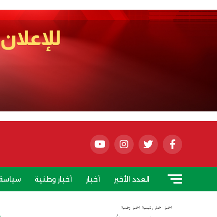
العدد الأخير
أخبار
أخبار وطنية
سياسة
أخبار
أخبار رئيسية
أخبار وطنية