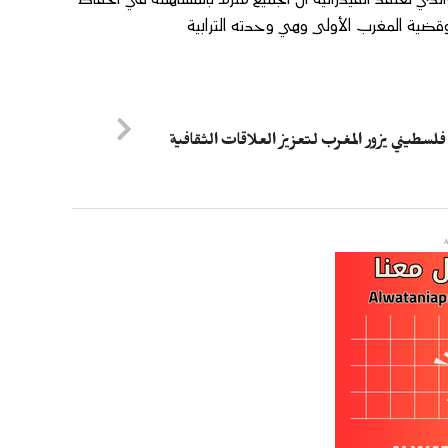
 وقضية المغرب الأولى وهي وحدته الترابية
فلسطيني يزور المغرب لتعزيز العلاقات الثقافية