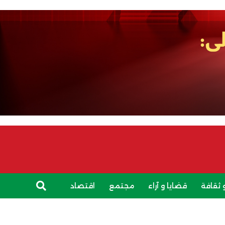
 ثقافة
قضايا و آراء
مجتمع
اقتصاد