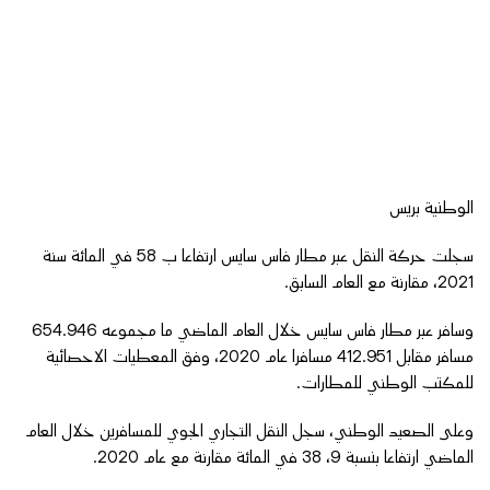
الوطنية بريس
سجلت حركة النقل عبر مطار فاس سايس ارتفاعا ب 58 في المائة سنة
2021، مقارنة مع العام السابق.
وسافر عبر مطار فاس سايس خلال العام الماضي ما مجموعه 654.946
مسافر مقابل 412.951 مسافرا عام 2020، وفق المعطيات الاحصائية
للمكتب الوطني للمطارات.
وعلى الصعيد الوطني، سجل النقل التجاري الجوي للمسافرين خلال العام
الماضي ارتفاعا بنسبة 9، 38 في المائة مقارنة مع عام 2020.