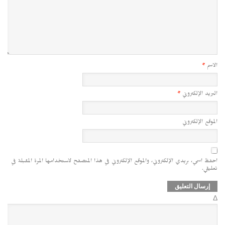
الاسم
*
البريد الإلكتروني
*
الموقع الإلكتروني
احفظ اسمي، بريدي الإلكتروني، والموقع الإلكتروني في هذا المتصفح لاستخدامها المرة المقبلة في
تعليقي.
Δ