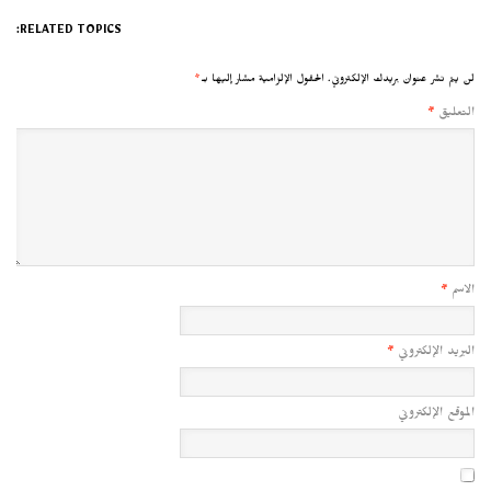
RELATED TOPICS:
لن يتم نشر عنوان بريدك الإلكتروني.
الحقول الإلزامية مشار إليها بـ
*
التعليق
*
الاسم
*
البريد الإلكتروني
*
الموقع الإلكتروني