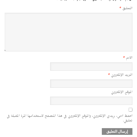
التعليق
*
الاسم
*
البريد الإلكتروني
*
الموقع الإلكتروني
احفظ اسمي، بريدي الإلكتروني، والموقع الإلكتروني في هذا المتصفح لاستخدامها المرة المقبلة في
تعليقي.