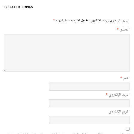
RELATED TOPICS:
لن يتم نشر عنوان بريدك الإلكتروني.
الحقول الإلزامية مشار إليها بـ
*
التعليق
*
الاسم
*
البريد الإلكتروني
*
الموقع الإلكتروني