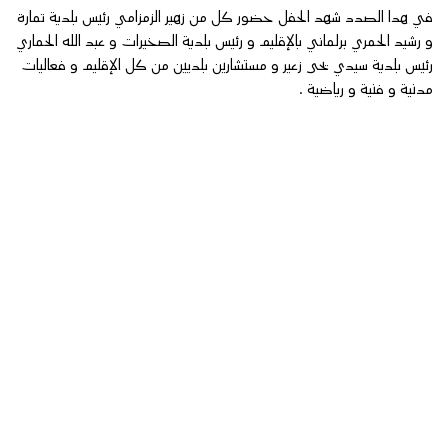
في هدا الصدد شهد الحفل حضور كل من زهير الزمزامي رئيس بلدية تمارة
و رشيد الحمري برلماني بالإقليم و رئيس بلدية الصخيرات و عبد الله الحماري
رئيس بلدية سيدي يحى زعير و مستشارين بلديين من كل الإقليم و فعاليات
مدنية و فنية و رياضية .