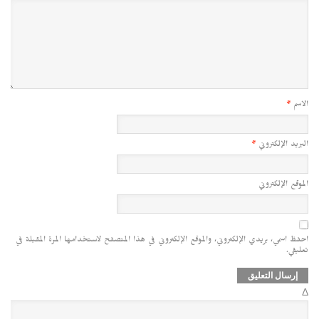
الاسم
*
البريد الإلكتروني
*
الموقع الإلكتروني
احفظ اسمي، بريدي الإلكتروني، والموقع الإلكتروني في هذا المتصفح لاستخدامها المرة المقبلة في
تعليقي.
Δ