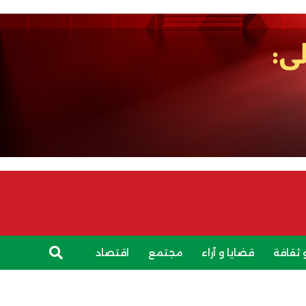
 ثقافة
قضايا و آراء
مجتمع
اقتصاد