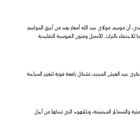
ي، أن موسم مولاي عبد الله أمغار يعد من أعرق المواسم
للاحتفاء بالتراث الأصيل وفنون الفروسية التقليدية
كرى عيد العرش المجيد، تشكل رافعة قوية لتعزيز السياحة
منية والمصالح المختصة، وبالجهود التي تبذلها من أجل