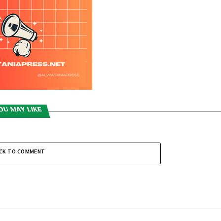
OU MAY LIKE
ICK TO COMMENT