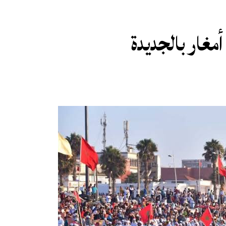
أمغار بالجديدة