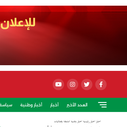
العدد الأخير
أخبار
أخبار وطنية
سياسة
أخبار
أخبار رئيسية
أخبار وطنية
أنشطة وفعاليات