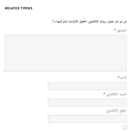
RELATED TOPICS:
لن يتم نشر عنوان بريدك الإلكتروني.
الحقول الإلزامية مشار إليها بـ
*
التعليق
*
الاسم
*
البريد الإلكتروني
*
الموقع الإلكتروني