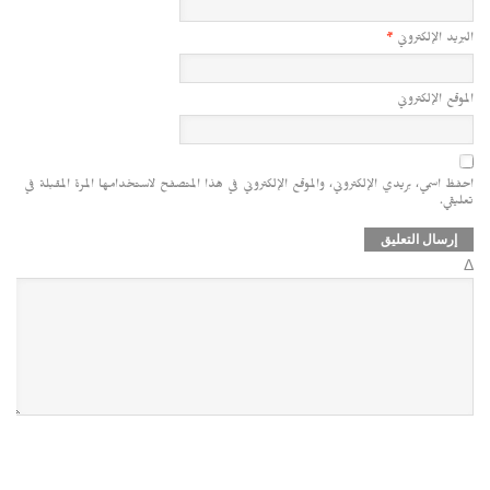
البريد الإلكتروني
*
الموقع الإلكتروني
احفظ اسمي، بريدي الإلكتروني، والموقع الإلكتروني في هذا المتصفح لاستخدامها المرة المقبلة في
تعليقي.
Δ