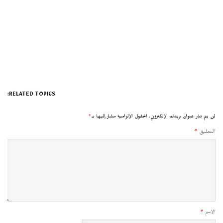
RELATED TOPICS:
لن يتم نشر عنوان بريدك الإلكتروني.
الحقول الإلزامية مشار إليها بـ
*
التعليق
*
الاسم
*