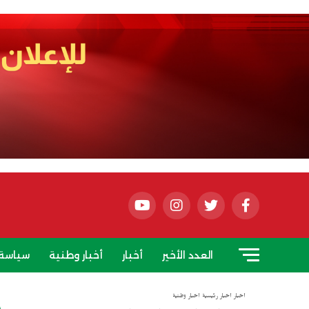
العدد الأخير
أخبار
أخبار وطنية
سياسة
أخبار
أخبار رئيسية
أخبار وطنية