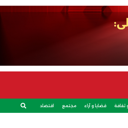
 ثقافة
قضايا و آراء
مجتمع
اقتصاد