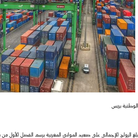
لوطنية بريس