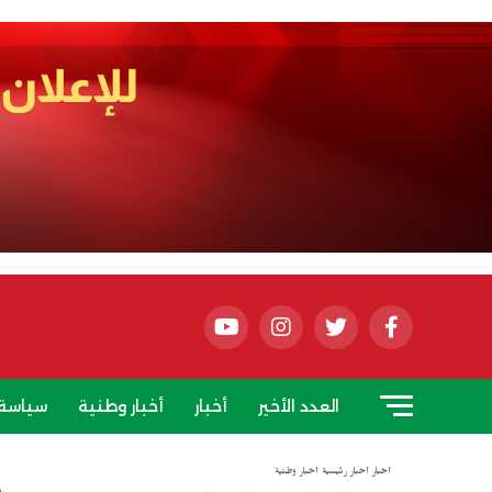
العدد الأخير
أخبار
أخبار وطنية
سياسة
أخبار
أخبار رئيسية
أخبار وطنية