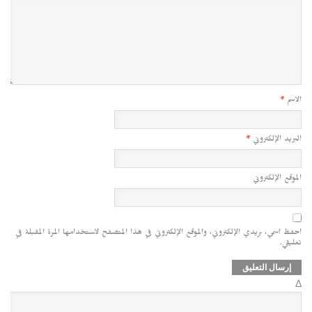
الاسم
*
البريد الإلكتروني
*
الموقع الإلكتروني
احفظ اسمي، بريدي الإلكتروني، والموقع الإلكتروني في هذا المتصفح لاستخدامها المرة المقبلة في
تعليقي.
Δ