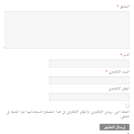
التعليق
*
الاسم
*
البريد الإلكتروني
*
الموقع الإلكتروني
احفظ اسمي، بريدي الإلكتروني، والموقع الإلكتروني في هذا المتصفح لاستخدامها المرة المقبلة في
تعليقي.