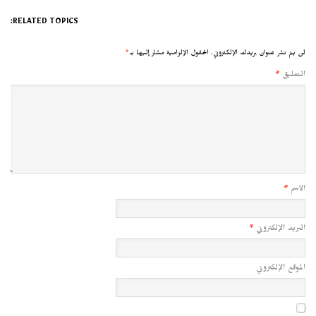
RELATED TOPICS:
لن يتم نشر عنوان بريدك الإلكتروني.
الحقول الإلزامية مشار إليها بـ
*
التعليق
*
الاسم
*
البريد الإلكتروني
*
الموقع الإلكتروني