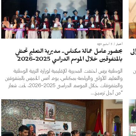
أخبار
3 أسابيع ago
لى
بحضور عامل عمالة مكناس.. مديرية التعليم تحتفي
بالمتفوقين خلال الموسم الدراسي 2025-2026
ن
الوطنية بريس احتفت المديرية الإقليمية لوزارة التربية الوطنية
والتعليم الأولي والرياضة بمكناس، يوم أمس الخميس بالمتفوقين
والمتفوقات خلال الموسم الدراسي 2025-2026، تحت شعار
“من أجل ترسيخ...