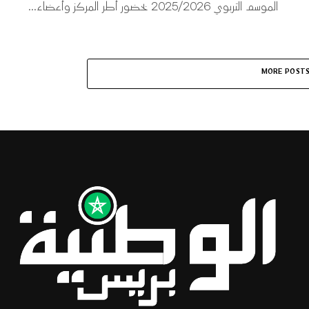
الموسم التربوي 2025/2026 بحضور أطر المركز وأعضاء...
MORE POST