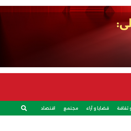
 ثقافة
قضايا و آراء
مجتمع
اقتصاد