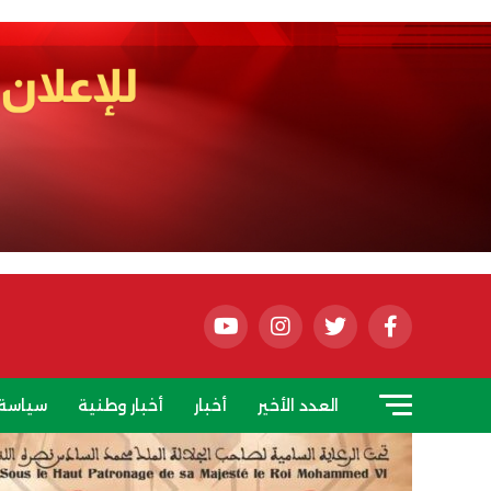
العدد الأخير
أخبار
أخبار وطنية
سياسة