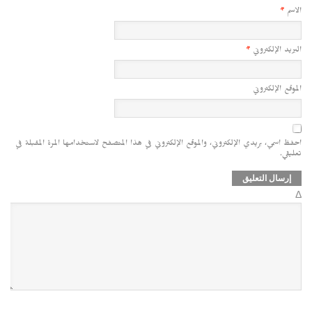
الاسم
*
البريد الإلكتروني
*
الموقع الإلكتروني
احفظ اسمي، بريدي الإلكتروني، والموقع الإلكتروني في هذا المتصفح لاستخدامها المرة المقبلة في
تعليقي.
Δ