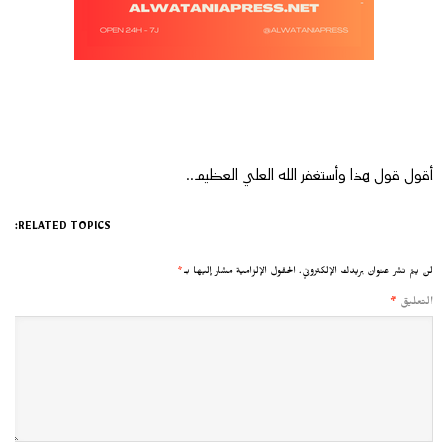
أقول قول هذا وأستغفر الله العلي العظيم..
RELATED TOPICS:
لن يتم نشر عنوان بريدك الإلكتروني.
الحقول الإلزامية مشار إليها بـ
*
التعليق
*