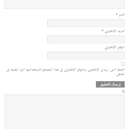
الاسم
*
البريد الإلكتروني
*
الموقع الإلكتروني
احفظ اسمي، بريدي الإلكتروني، والموقع الإلكتروني في هذا المتصفح لاستخدامها المرة المقبلة في
تعليقي.
Δ