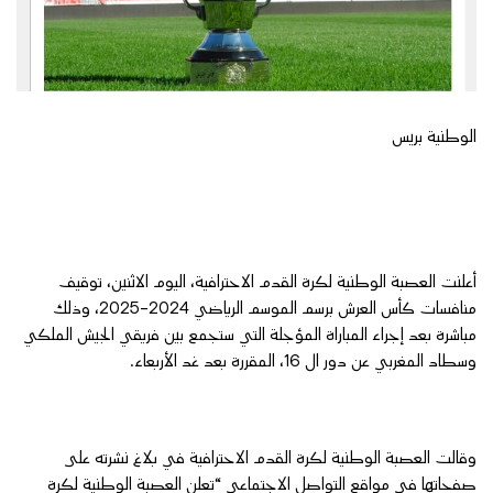
الوطنية بريس
أعلنت العصبة الوطنية لكرة القدم الاحترافية، اليوم الاثنين، توقيف
منافسات كأس العرش برسم الموسم الرياضي 2024-2025، وذلك
مباشرة بعد إجراء المباراة المؤجلة التي ستجمع بين فريقي الجيش الملكي
وسطاد المغربي عن دور ال 16، المقررة بعد غد الأربعاء.
وقالت العصبة الوطنية لكرة القدم الاحترافية في بلاغ نشرته على
صفحاتها في مواقع التواصل الاجتماعي “تعلن العصبة الوطنية لكرة