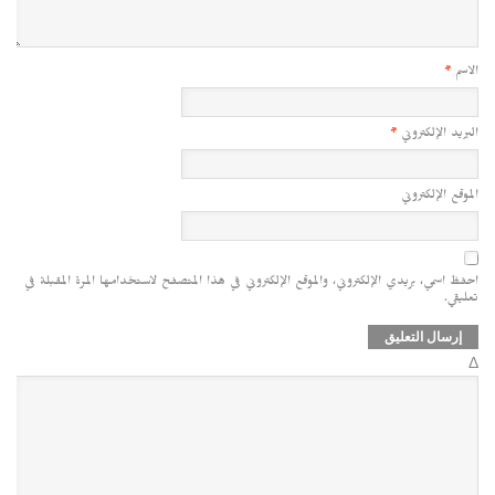
الاسم
*
البريد الإلكتروني
*
الموقع الإلكتروني
احفظ اسمي، بريدي الإلكتروني، والموقع الإلكتروني في هذا المتصفح لاستخدامها المرة المقبلة في
تعليقي.
Δ