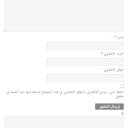
الاسم
*
البريد الإلكتروني
*
الموقع الإلكتروني
احفظ اسمي، بريدي الإلكتروني، والموقع الإلكتروني في هذا المتصفح لاستخدامها المرة المقبلة في
تعليقي.
Δ