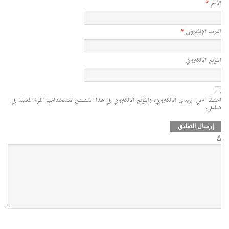
الاسم
*
البريد الإلكتروني
*
الموقع الإلكتروني
احفظ اسمي، بريدي الإلكتروني، والموقع الإلكتروني في هذا المتصفح لاستخدامها المرة المقبلة في
تعليقي.
Δ