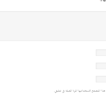
يها بـ
*
 هذا المتصفح لاستخدامها المرة المقبلة في تعليقي.