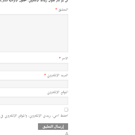
لن يتم نشر عنوان بريدك الإلكتروني.
الحقول الإلزامية مشار إل
التعليق
*
الاسم
*
البريد الإلكتروني
*
الموقع الإلكتروني
احفظ اسمي، بريدي الإلكتروني، والموقع الإلكتروني في
Δ