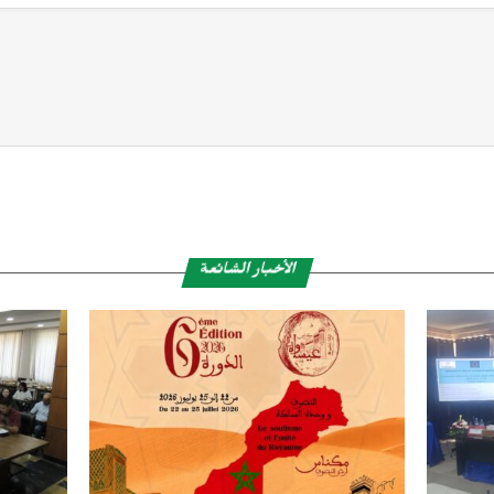
الأخبار الشائعة