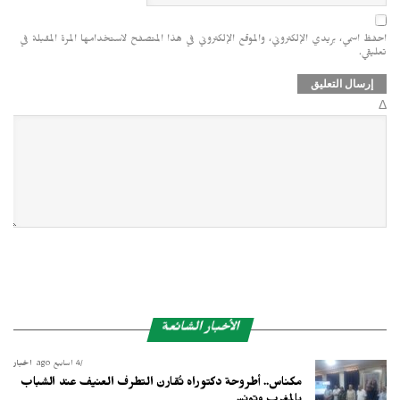
احفظ اسمي، بريدي الإلكتروني، والموقع الإلكتروني في هذا المتصفح لاستخدامها المرة المقبلة في
تعليقي.
Δ
الأخبار الشائعة
4 أسابيع ago
أخبار
مكناس.. أطروحة دكتوراه تُقارن التطرف العنيف عند الشباب