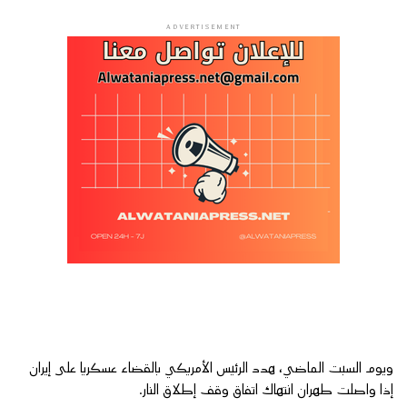
ADVERTISEMENT
ويوم السبت الماضي، هدد الرئيس الأمريكي بالقضاء عسكريا على إيران
إذا واصلت طهران انتهاك اتفاق وقف إطلاق النار.