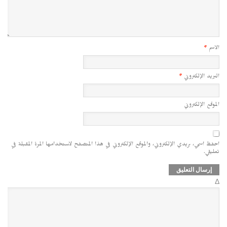
الاسم
*
البريد الإلكتروني
*
الموقع الإلكتروني
احفظ اسمي، بريدي الإلكتروني، والموقع الإلكتروني في هذا المتصفح لاستخدامها المرة المقبلة في
تعليقي.
Δ