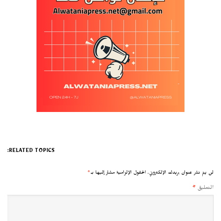
RELATED TOPICS:
لن يتم نشر عنوان بريدك الإلكتروني.
الحقول الإلزامية مشار إليها بـ
*
التعليق
*