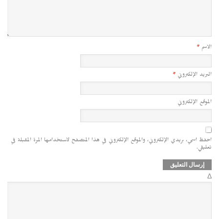
الاسم
*
البريد الإلكتروني
*
الموقع الإلكتروني
احفظ اسمي، بريدي الإلكتروني، والموقع الإلكتروني في هذا المتصفح لاستخدامها المرة المقبلة في
تعليقي.
Δ