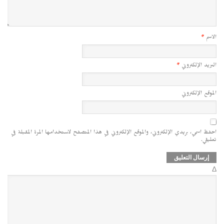
الاسم
*
البريد الإلكتروني
*
الموقع الإلكتروني
احفظ اسمي، بريدي الإلكتروني، والموقع الإلكتروني في هذا المتصفح لاستخدامها المرة المقبلة في
تعليقي.
Δ