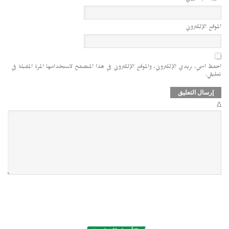
الموقع الإلكتروني
احفظ اسمي، بريدي الإلكتروني، والموقع الإلكتروني في هذا المتصفح لاستخدامها المرة المقبلة في
تعليقي.
Δ