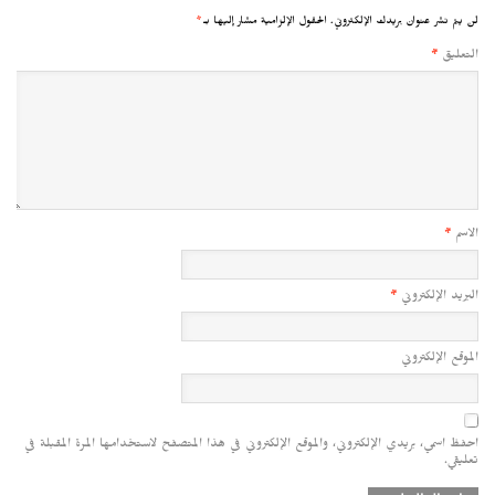
لن يتم نشر عنوان بريدك الإلكتروني.
الحقول الإلزامية مشار إليها بـ
*
التعليق
*
الاسم
*
البريد الإلكتروني
*
الموقع الإلكتروني
احفظ اسمي، بريدي الإلكتروني، والموقع الإلكتروني في هذا المتصفح لاستخدامها المرة المقبلة في
تعليقي.