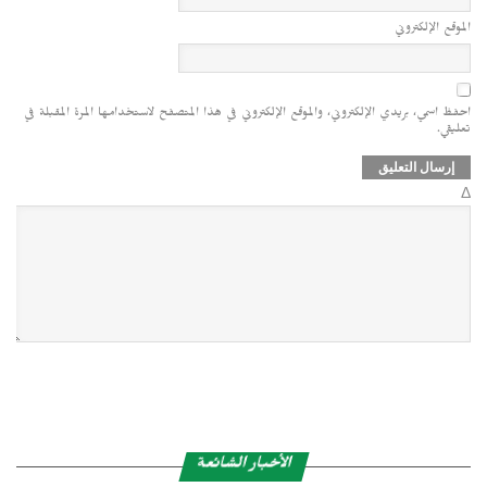
الموقع الإلكتروني
احفظ اسمي، بريدي الإلكتروني، والموقع الإلكتروني في هذا المتصفح لاستخدامها المرة المقبلة في
تعليقي.
Δ
الأخبار الشائعة