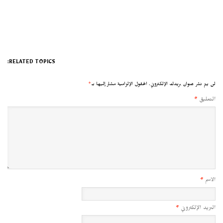
RELATED TOPICS:
لن يتم نشر عنوان بريدك الإلكتروني.
الحقول الإلزامية مشار إليها بـ
*
التعليق
*
الاسم
*
البريد الإلكتروني
*