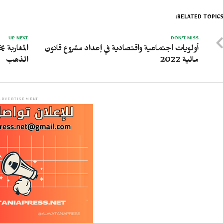
RELATED TOPICS
UP NEXT
DON'T MISS
أولويات اجتماعية واقتصادية في إعداد مشروع قانون
مالية 2022
الذهب
ADVERTISEMENT