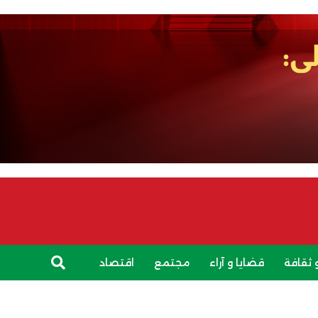
 ثقافة
قضايا و آراء
مجتمع
اقتصاد