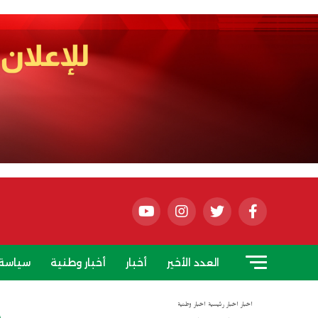
العدد الأخير
أخبار
أخبار وطنية
سياسة
أخبار
أخبار رئيسية
أخبار وطنية