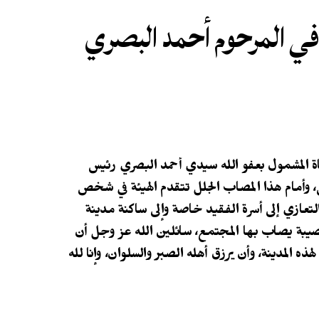
ي في المرحوم أحمد البصري
أ وفاة المشمول بعفو الله سيدي أحمد البصري رئيس
 وأمام هذا المصاب الجلل تتقدم الهيئة في شخص
عازي إلى أسرة الفقيد خاصة وإلى ساكنة مدينة
يبة يصاب بها المجتمع، سائلين الله عز وجل أن
ه المدينة، وأن يرزق أهله الصبر والسلوان، وإنا لله