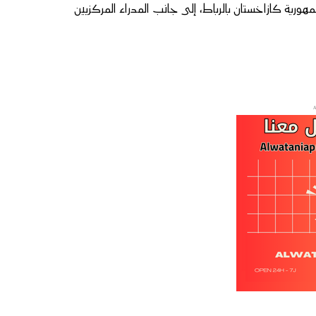
هورية كازاخستان بالرباط، إلى جانب المدراء المركزيين