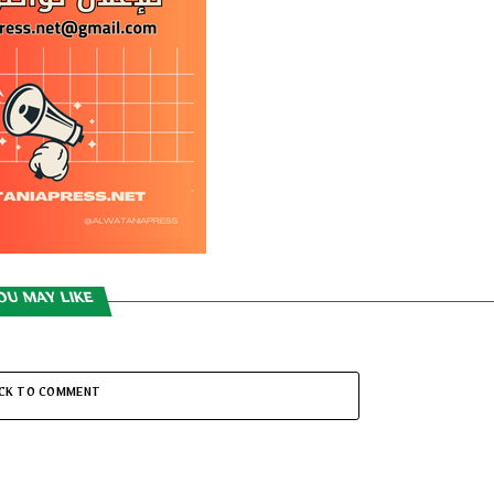
OU MAY LIKE
ICK TO COMMENT