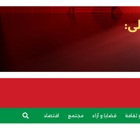
 ثقافة
قضايا و آراء
مجتمع
اقتصاد