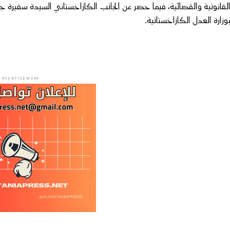
لقانونية والقضائية، فيما حضر عن الجانب الكازاخستاني السيدة سفيرة جم
وزارة العدل الكازاخستانية.
ADVERTISEMENT