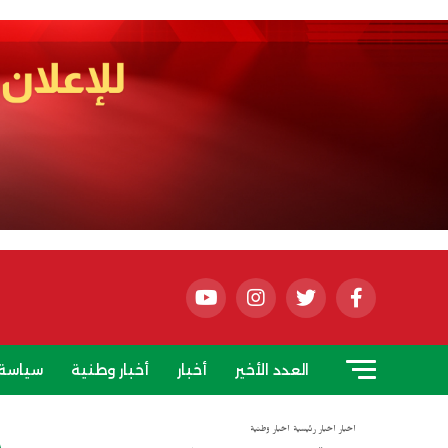
العدد الأخير
أخبار
أخبار وطنية
سياسة
أخبار
أخبار رئيسية
أخبار وطنية