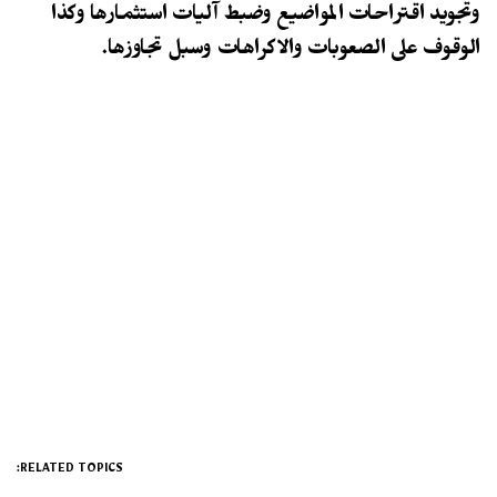
وتجويد اقتراحات المواضيع وضبط آليات استثمارها وكذا
الوقوف على الصعوبات والاكراهات وسبل تجاوزها.
RELATED TOPICS: