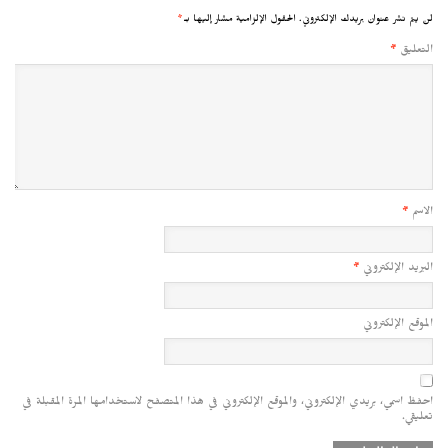
لن يتم نشر عنوان بريدك الإلكتروني.
الحقول الإلزامية مشار إليها بـ
*
التعليق
*
الاسم
*
البريد الإلكتروني
*
الموقع الإلكتروني
احفظ اسمي، بريدي الإلكتروني، والموقع الإلكتروني في هذا المتصفح لاستخدامها المرة المقبلة في
تعليقي.