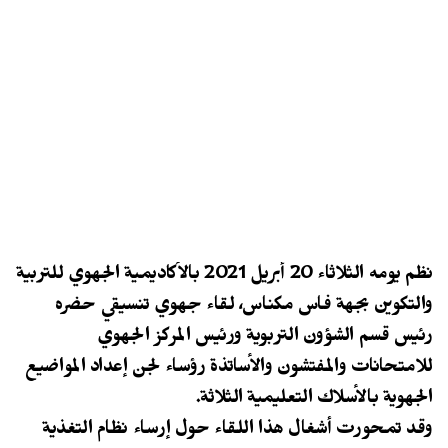
نظم يومه الثلاثاء 20 أبريل 2021 بالأكاديمية الجهوي للتربية
والتكوين بجهة فاس مكناس، لقاء جهوي تنسيقي حضره
رئيس قسم الشؤون التربوية ورئيس المركز الجهوي
للامتحانات والمفتشون والأساتذة رؤساء لجن إعداد المواضيع
الجهوية بالأسلاك التعليمية الثلاثة.
وقد تمحورت أشغال هذا اللقاء حول إرساء نظام التغذية