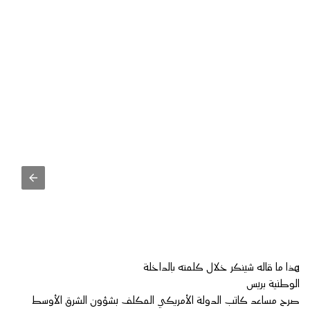
هذا ما قاله شينكر خلال كلمته بالداخلة
الوطنية بريس
صرح مساعد كاتب الدولة الأمريكي المكلف بشؤون الشرق الأوسط