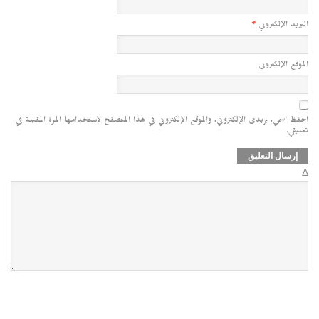
البريد الإلكتروني
*
الموقع الإلكتروني
احفظ اسمي، بريدي الإلكتروني، والموقع الإلكتروني في هذا المتصفح لاستخدامها المرة المقبلة في
تعليقي.
Δ