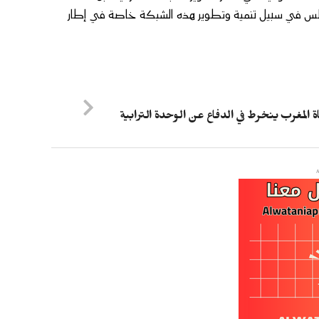
جلس في سبيل تنمية وتطوير هذه الشبكة خاصة في إطار
 المغرب ينخرط في الدفاع عن الوحدة الترابية