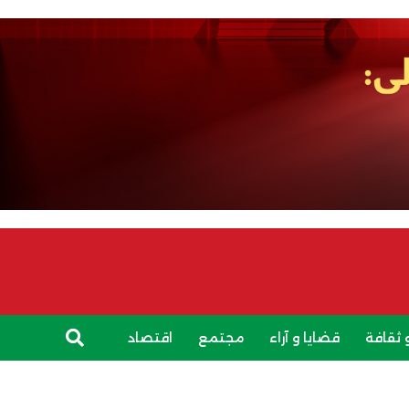
 ثقافة
قضايا و آراء
مجتمع
اقتصاد