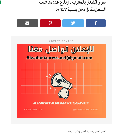
سوق الشغل بالمغرب.. ارتفاع عدد مناصب
ر
الشغل مقابل دخل بنسبة 2,7 %
ADVERTISEMENT
ا
ف
يق
أخبار
أخبار رئيسية
أخبار وطنية
رياضة