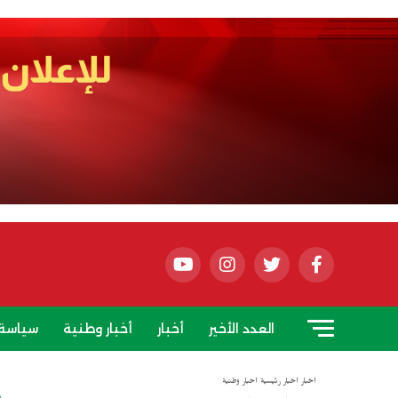
العدد الأخير
أخبار
أخبار وطنية
سياسة
أخبار
أخبار رئيسية
أخبار وطنية