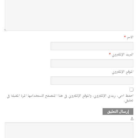
الاسم
*
البريد الإلكتروني
*
الموقع الإلكتروني
احفظ اسمي، بريدي الإلكتروني، والموقع الإلكتروني في هذا المتصفح لاستخدامها المرة المقبلة في
تعليقي.
Δ