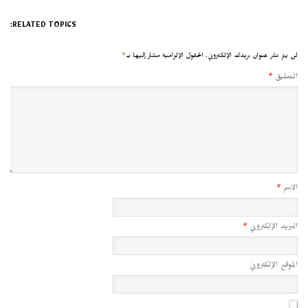
RELATED TOPICS:
لن يتم نشر عنوان بريدك الإلكتروني.
الحقول الإلزامية مشار إليها بـ
*
التعليق
*
الاسم
*
البريد الإلكتروني
*
الموقع الإلكتروني