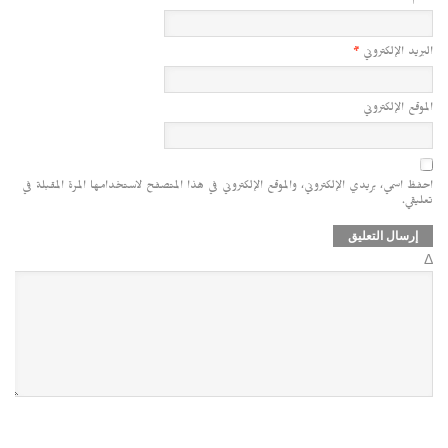
البريد الإلكتروني
*
الموقع الإلكتروني
احفظ اسمي، بريدي الإلكتروني، والموقع الإلكتروني في هذا المتصفح لاستخدامها المرة المقبلة في
تعليقي.
Δ